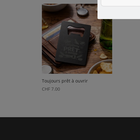
Toujours prêt à ouvrir
CHF
7.00