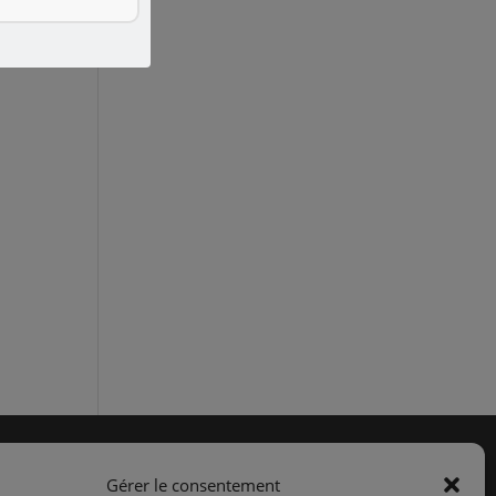
Gérer le consentement