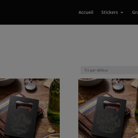
Accueil
Stickers
Gr