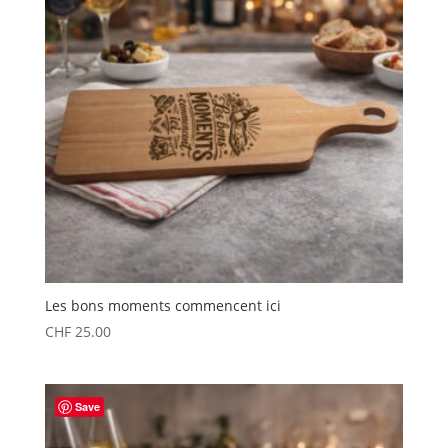
Les bons moments commencent ici
CHF
25.00
Save