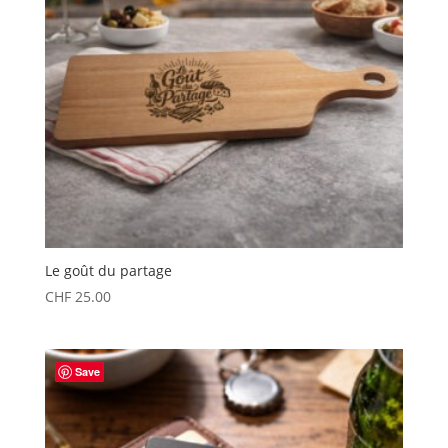
Le goût du partage
CHF
25.00
Save