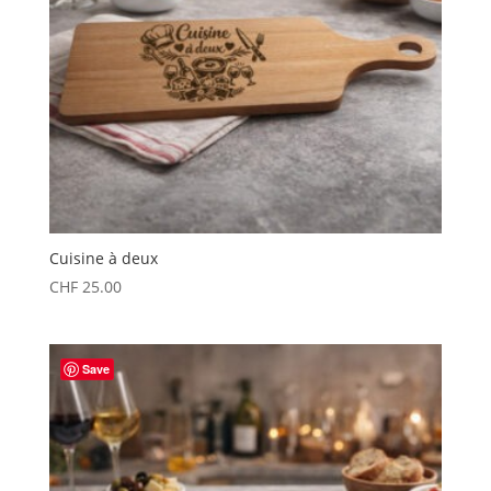
Cuisine à deux
CHF
25.00
Save