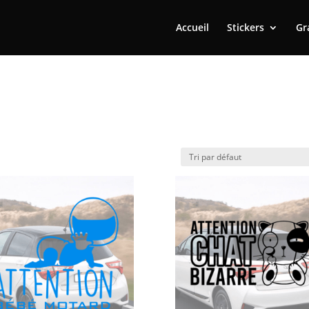
Accueil
Stickers
Gr