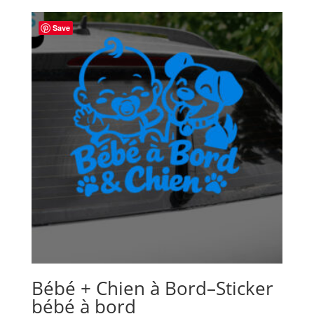
Save
Bébé + Chien à Bord–Sticker
bébé à bord