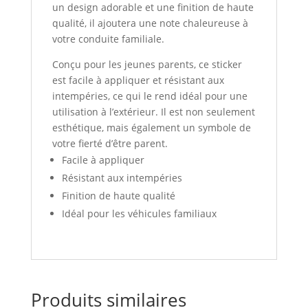
un design adorable et une finition de haute
qualité, il ajoutera une note chaleureuse à
votre conduite familiale.
Conçu pour les jeunes parents, ce sticker
est facile à appliquer et résistant aux
intempéries, ce qui le rend idéal pour une
utilisation à l’extérieur. Il est non seulement
esthétique, mais également un symbole de
votre fierté d’être parent.
Facile à appliquer
Résistant aux intempéries
Finition de haute qualité
Idéal pour les véhicules familiaux
Produits similaires